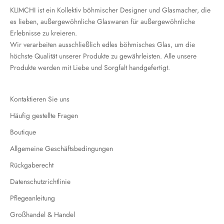
KLIMCHI ist ein Kollektiv böhmischer Designer und Glasmacher, die
es lieben, außergewöhnliche Glaswaren für außergewöhnliche
Erlebnisse zu kreieren.
Wir verarbeiten ausschließlich edles böhmisches Glas, um die
höchste Qualität unserer Produkte zu gewährleisten. Alle unsere
Produkte werden mit Liebe und Sorgfalt handgefertigt.
Kontaktieren Sie uns
Häufig gestellte Fragen
Boutique
Allgemeine Geschäftsbedingungen
Rückgaberecht
Datenschutzrichtlinie
Pflegeanleitung
Großhandel & Handel