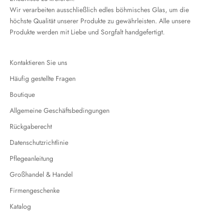
Wir verarbeiten ausschließlich edles böhmisches Glas, um die
höchste Qualität unserer Produkte zu gewährleisten. Alle unsere
Produkte werden mit Liebe und Sorgfalt handgefertigt.
Kontaktieren Sie uns
Häufig gestellte Fragen
Boutique
Allgemeine Geschäftsbedingungen
Rückgaberecht
Datenschutzrichtlinie
Pflegeanleitung
Großhandel & Handel
Firmengeschenke
Katalog